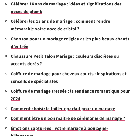
Célébrer 14 ans de mariage : idées et significations des
noces de plomb
Célébrer les 15 ans de mariage : comment rendre
mémorable votre noce de cristal ?
Chanson pour un mariage religieux : les plus beaux chants
d’entrée
Chaussure Petit Talon Mariage : couleurs discrètes ou
accents dorés ?
Coiffure de mariage pour cheveux courts : inspirations et
conseils de spécialistes
Coiffure de mariage tressée : la tendance romantique pour
2024
Comment choisir le tailleur parfait pour un mariage
Comment être un bon maître de cérémonie de mariage ?
Émotions capturées : votre mariage à boulogne-