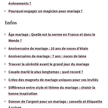
événements ?
Pourquoi engager un magicien pour mariage ?
Infos
Âge mariage : Quelle est la norme en France et dans le
Monde ?
Anniversaire de mariage : 10 ans de noces d’étain
Anniversaires de mariage : 7 ans : noces de laine
Trouver la sérénité avant le grand jour du mariage
Couple marié le plus longtemps : quel record ?
Créez des magnets de mariage uniques pour vos invités
Différence entre style et thème du mariage : choisir la
bonne inspiration
Donner de l’argent pour un mariage : conseils et étiquette
à suivre