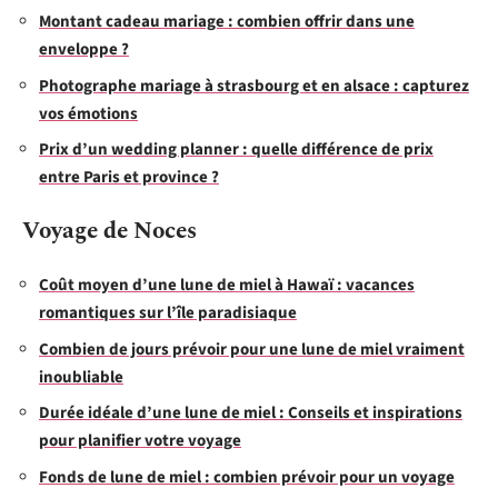
Montant cadeau mariage : combien offrir dans une
enveloppe ?
Photographe mariage à strasbourg et en alsace : capturez
vos émotions
Prix d’un wedding planner : quelle différence de prix
entre Paris et province ?
Voyage de Noces
Coût moyen d’une lune de miel à Hawaï : vacances
romantiques sur l’île paradisiaque
Combien de jours prévoir pour une lune de miel vraiment
inoubliable
Durée idéale d’une lune de miel : Conseils et inspirations
pour planifier votre voyage
Fonds de lune de miel : combien prévoir pour un voyage