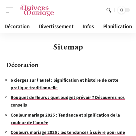
Décoration
Divertissement
Infos
Planification
Sitemap
Décoration
6 cierges sur l’autel : Signification et histoire de cette
pratique traditionnelle
Bouquet de fleurs : quel budget prévoir ? Découvrez nos
conseils
Couleur mariage 2025 : Tendance et signification de la
couleur de l’année
Couleurs mariage 2025 : les tendances à suivre pour une