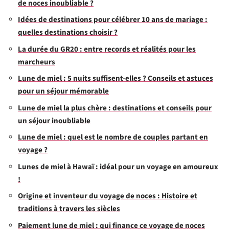
de noces inoubliable ?
Idées de destinations pour célébrer 10 ans de mariage :
quelles destinations choisir ?
La durée du GR20 : entre records et réalités pour les
marcheurs
Lune de miel : 5 nuits suffisent-elles ? Conseils et astuces
pour un séjour mémorable
Lune de miel la plus chère : destinations et conseils pour
un séjour inoubliable
Lune de miel : quel est le nombre de couples partant en
voyage ?
Lunes de miel à Hawaï : idéal pour un voyage en amoureux
!
Origine et inventeur du voyage de noces : Histoire et
traditions à travers les siècles
Paiement lune de miel : qui finance ce voyage de noces