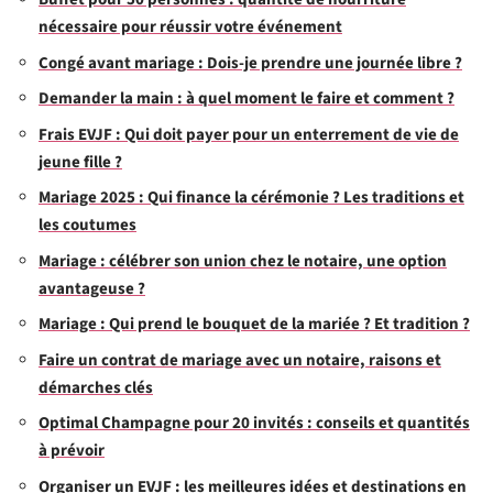
nécessaire pour réussir votre événement
Congé avant mariage : Dois-je prendre une journée libre ?
Demander la main : à quel moment le faire et comment ?
Frais EVJF : Qui doit payer pour un enterrement de vie de
jeune fille ?
Mariage 2025 : Qui finance la cérémonie ? Les traditions et
les coutumes
Mariage : célébrer son union chez le notaire, une option
avantageuse ?
Mariage : Qui prend le bouquet de la mariée ? Et tradition ?
Faire un contrat de mariage avec un notaire, raisons et
démarches clés
Optimal Champagne pour 20 invités : conseils et quantités
à prévoir
Organiser un EVJF : les meilleures idées et destinations en