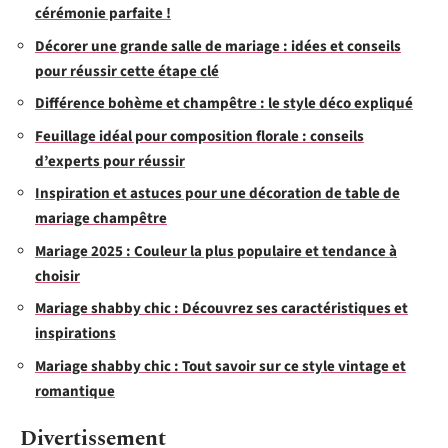
cérémonie parfaite !
Décorer une grande salle de mariage : idées et conseils
pour réussir cette étape clé
Différence bohème et champêtre : le style déco expliqué
Feuillage idéal pour composition florale : conseils
d’experts pour réussir
Inspiration et astuces pour une décoration de table de
mariage champêtre
Mariage 2025 : Couleur la plus populaire et tendance à
choisir
Mariage shabby chic : Découvrez ses caractéristiques et
inspirations
Mariage shabby chic : Tout savoir sur ce style vintage et
romantique
Divertissement