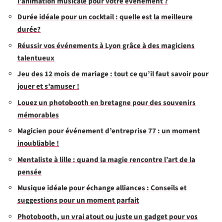
l’animation musicale pour votre événement ?
Durée idéale pour un cocktail : quelle est la meilleure
durée?
Réussir vos événements à Lyon grâce à des magiciens
talentueux
Jeu des 12 mois de mariage : tout ce qu’il faut savoir pour
jouer et s’amuser !
Louez un photobooth en bretagne pour des souvenirs
mémorables
Magicien pour événement d’entreprise 77 : un moment
inoubliable !
Mentaliste à lille : quand la magie rencontre l’art de la
pensée
Musique idéale pour échange alliances : Conseils et
suggestions pour un moment parfait
Photobooth, un vrai atout ou juste un gadget pour vos