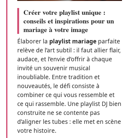
Créer votre playlist unique :
conseils et inspirations pour un
mariage à votre image
Élaborer la
playlist mariage
parfaite
relève de l’art subtil : il faut allier flair,
audace, et l’envie d’offrir à chaque
invité un souvenir musical
inoubliable. Entre tradition et
nouveautés, le défi consiste à
combiner ce qui vous ressemble et
ce qui rassemble. Une playlist DJ bien
construite ne se contente pas
d’aligner les tubes : elle met en scène
votre histoire.