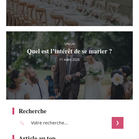
UNION
Quel est l’intérêt de se marier ?
11 mars 2026
Recherche
Article au top