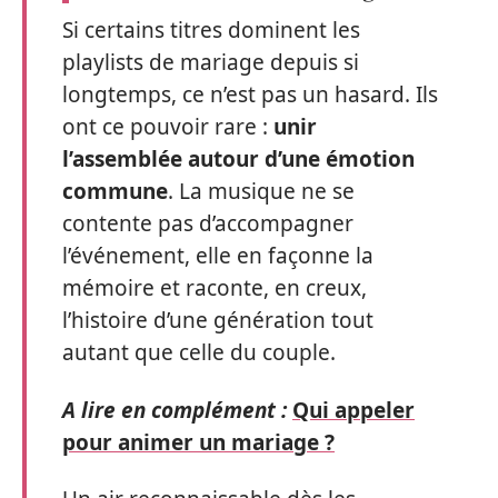
Si certains titres dominent les
playlists de mariage depuis si
longtemps, ce n’est pas un hasard. Ils
ont ce pouvoir rare :
unir
l’assemblée autour d’une émotion
commune
. La musique ne se
contente pas d’accompagner
l’événement, elle en façonne la
mémoire et raconte, en creux,
l’histoire d’une génération tout
autant que celle du couple.
A lire en complément :
Qui appeler
pour animer un mariage ?