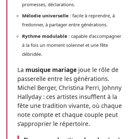
promesses, déclarations.
Mélodie universelle
: facile à reprendre, à
fredonner, à partager entre générations.
Rythme modulable
: capable d’accompagner
à la fois un moment solennel et une fête
débridée.
La
musique mariage
joue le rôle de
passerelle entre les générations.
Michel Berger, Christina Perri, Johnny
Hallyday : ces artistes insufflent à la
fête une tradition vivante, où chaque
note compte et chaque couple peut
s’approprier le répertoire.