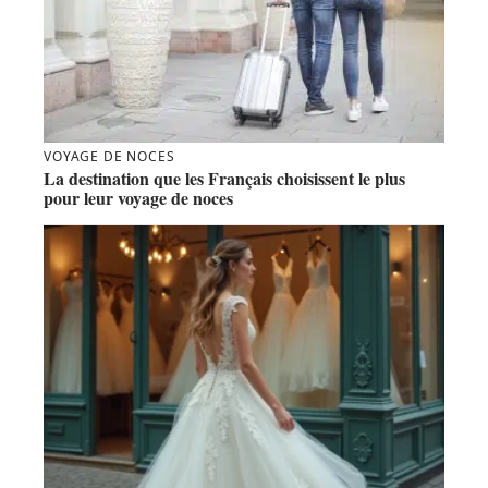
VOYAGE DE NOCES
La destination que les Français choisissent le plus
pour leur voyage de noces