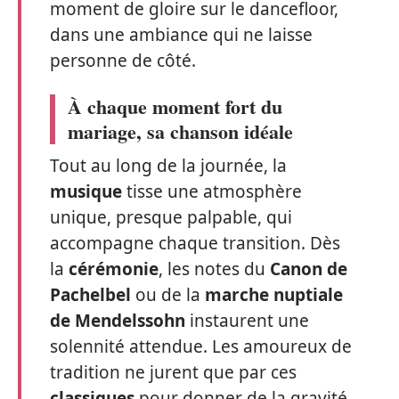
moment de gloire sur le dancefloor,
dans une ambiance qui ne laisse
personne de côté.
À chaque moment fort du
mariage, sa chanson idéale
Tout au long de la journée, la
musique
tisse une atmosphère
unique, presque palpable, qui
accompagne chaque transition. Dès
la
cérémonie
, les notes du
Canon de
Pachelbel
ou de la
marche nuptiale
de Mendelssohn
instaurent une
solennité attendue. Les amoureux de
tradition ne jurent que par ces
classiques
pour donner de la gravité