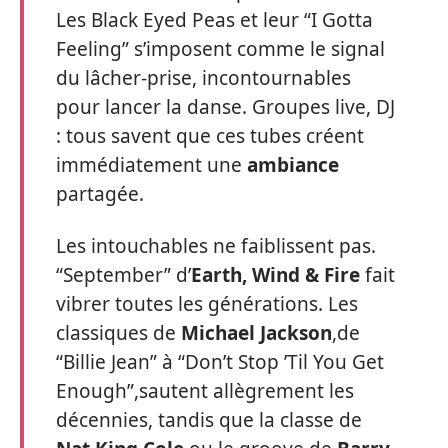
Les Black Eyed Peas et leur “I Gotta
Feeling” s’imposent comme le signal
du lâcher-prise, incontournables
pour lancer la danse. Groupes live, DJ
: tous savent que ces tubes créent
immédiatement une
ambiance
partagée.
Les intouchables ne faiblissent pas.
“September” d’
Earth, Wind & Fire
fait
vibrer toutes les générations. Les
classiques de
Michael Jackson
,de
“Billie Jean” à “Don’t Stop ’Til You Get
Enough”,sautent allègrement les
décennies, tandis que la classe de