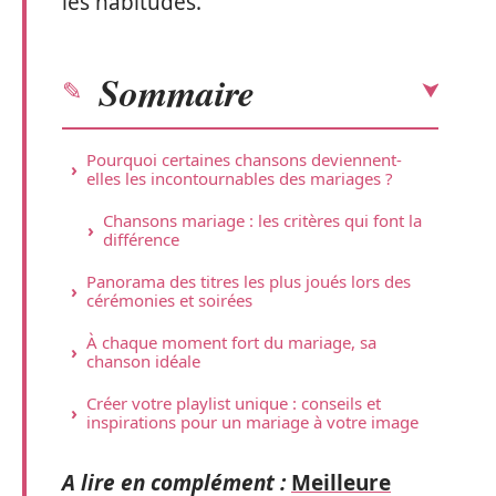
les habitudes.
Sommaire
Pourquoi certaines chansons deviennent-
elles les incontournables des mariages ?
Chansons mariage : les critères qui font la
différence
Panorama des titres les plus joués lors des
cérémonies et soirées
À chaque moment fort du mariage, sa
chanson idéale
Créer votre playlist unique : conseils et
inspirations pour un mariage à votre image
A lire en complément :
Meilleure