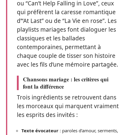
ou “Can’t Help Falling in Love”, ceux
qui préfèrent la caresse romantique
d’“At Last” ou de “La Vie en rose”. Les
playlists mariages font dialoguer les
classiques et les ballades
contemporaines, permettant à
chaque couple de tisser son histoire
avec les fils d’une mémoire partagée.
Chansons mariage : les critères qui
font la différence
Trois ingrédients se retrouvent dans
les morceaux qui marquent vraiment
les esprits des invités :
Texte évocateur
: paroles d’amour, serments,