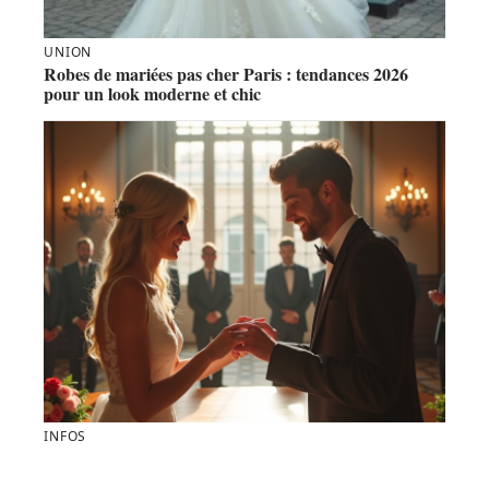
UNION
Robes de mariées pas cher Paris : tendances 2026
pour un look moderne et chic
INFOS
Mariage express : secrets pour se marier rapidement
en France !