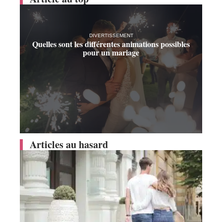
DIVERTISSEMENT
Quelles sont les différentes animations possibles
pour un mariage
Articles au hasard