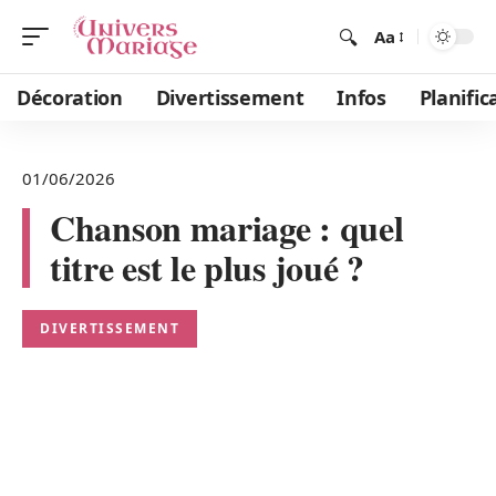
Aa
Décoration
Divertissement
Infos
Planific
01/06/2026
Chanson mariage : quel
titre est le plus joué ?
DIVERTISSEMENT