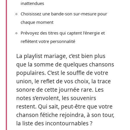
inattendues
Choisissez une bande-son sur-mesure pour
chaque moment
Prévoyez des titres qui captent l’énergie et
reflètent votre personnalité
La playlist mariage, c’est bien plus
que la somme de quelques chansons
populaires. C’est le souffle de votre
union, le reflet de vos choix, la trace
sonore de cette journée rare. Les
notes s’envolent, les souvenirs
restent. Qui sait, peut-être que votre
chanson fétiche rejoindra, à son tour,
la liste des incontournables ?