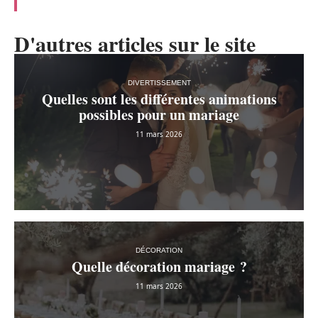
D'autres articles sur le site
DIVERTISSEMENT
Quelles sont les différentes animations
possibles pour un mariage
11 mars 2026
DÉCORATION
Quelle décoration mariage ?
11 mars 2026