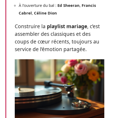
À l’ouverture du bal :
Ed Sheeran
,
Francis
Cabrel
,
Céline Dion
Construire la
playlist mariage
, c’est
assembler des classiques et des
coups de cœur récents, toujours au
service de l’émotion partagée.