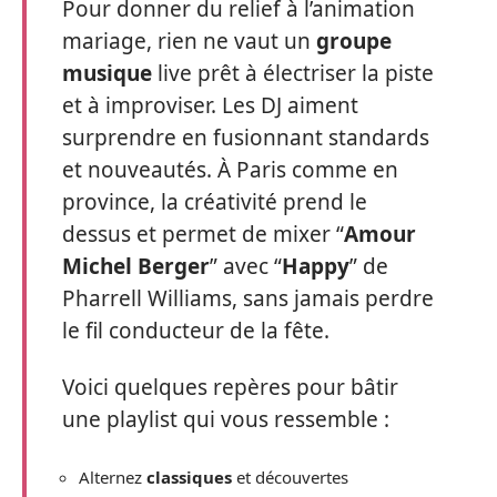
Pour donner du relief à l’animation
mariage, rien ne vaut un
groupe
musique
live prêt à électriser la piste
et à improviser. Les DJ aiment
surprendre en fusionnant standards
et nouveautés. À Paris comme en
province, la créativité prend le
dessus et permet de mixer “
Amour
Michel Berger
” avec “
Happy
” de
Pharrell Williams, sans jamais perdre
le fil conducteur de la fête.
Voici quelques repères pour bâtir
une playlist qui vous ressemble :
Alternez
classiques
et découvertes