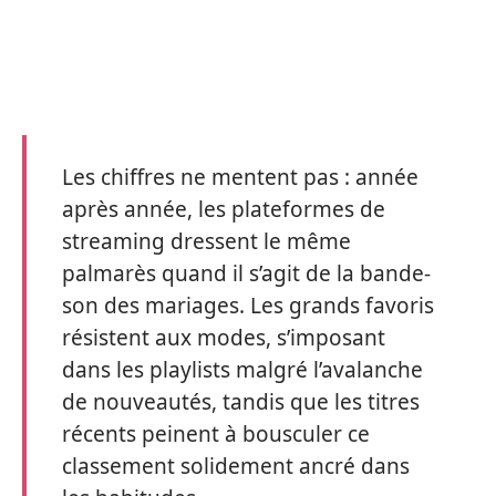
Les chiffres ne mentent pas : année
après année, les plateformes de
streaming dressent le même
palmarès quand il s’agit de la bande-
son des mariages. Les grands favoris
résistent aux modes, s’imposant
dans les playlists malgré l’avalanche
de nouveautés, tandis que les titres
récents peinent à bousculer ce
classement solidement ancré dans