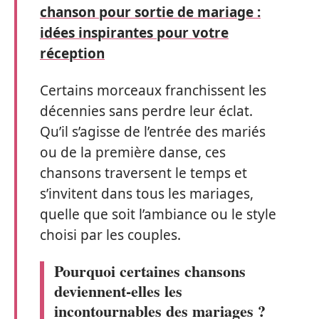
chanson pour sortie de mariage :
idées inspirantes pour votre
réception
Certains morceaux franchissent les
décennies sans perdre leur éclat.
Qu’il s’agisse de l’entrée des mariés
ou de la première danse, ces
chansons traversent le temps et
s’invitent dans tous les mariages,
quelle que soit l’ambiance ou le style
choisi par les couples.
Pourquoi certaines chansons
deviennent-elles les
incontournables des mariages ?