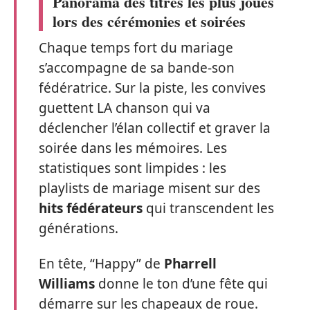
Panorama des titres les plus joués
lors des cérémonies et soirées
Chaque temps fort du mariage
s’accompagne de sa bande-son
fédératrice. Sur la piste, les convives
guettent LA chanson qui va
déclencher l’élan collectif et graver la
soirée dans les mémoires. Les
statistiques sont limpides : les
playlists de mariage misent sur des
hits fédérateurs
qui transcendent les
générations.
En tête, “Happy” de
Pharrell
Williams
donne le ton d’une fête qui
démarre sur les chapeaux de roue.