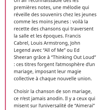
Un air reconnaissable dès les
premières notes, une mélodie qui
réveille des souvenirs chez les jeunes
comme les moins jeunes : voilà la
recette des chansons qui traversent
la salle et les époques. Francis
Cabrel, Louis Armstrong, John
Legend avec “All of Me” ou Ed
Sheeran grâce à “Thinking Out Loud”
: ces titres forgent l’atmosphère d’un
mariage, imposant leur magie
collective à chaque nouvelle union.
Choisir la chanson de son mariage,
ce n’est jamais anodin. Il y a ceux qui
misent sur l’universalité de “Aimerai”