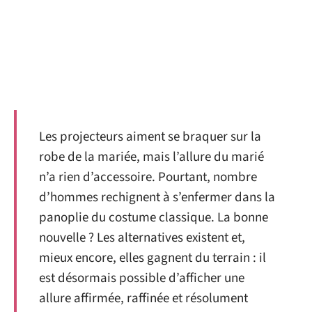
Les projecteurs aiment se braquer sur la
robe de la mariée, mais l’allure du marié
n’a rien d’accessoire. Pourtant, nombre
d’hommes rechignent à s’enfermer dans la
panoplie du costume classique. La bonne
nouvelle ? Les alternatives existent et,
mieux encore, elles gagnent du terrain : il
est désormais possible d’afficher une
allure affirmée, raffinée et résolument