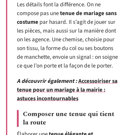
Les détails font la différence. On ne
compose pas une
tenue de mariage sans
costume
par hasard. Il s’agit de jouer sur
les pièces, mais aussi sur la manière dont
on les agence. Une chemise, choisie pour
son tissu, la forme du col ou ses boutons
de manchette, envoie un signal : on soigne
ce que l’on porte et la façon de le porter.
A découvrir également :
Accessoiriser sa
tenue pour un mariage à la mairie :
astuces incontournables
Composer une tenue qui tient
la route
Élaborer une
tenue élégante et