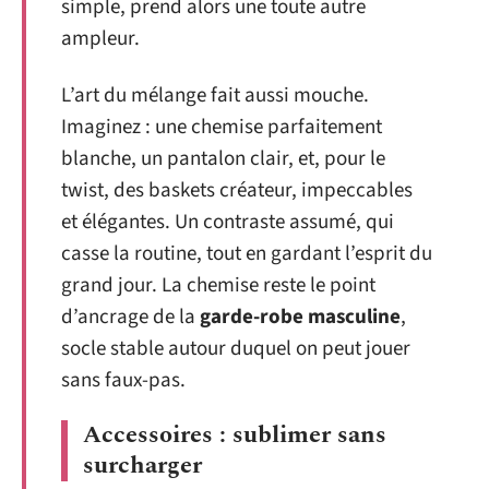
simple, prend alors une toute autre
ampleur.
L’art du mélange fait aussi mouche.
Imaginez : une chemise parfaitement
blanche, un pantalon clair, et, pour le
twist, des baskets créateur, impeccables
et élégantes. Un contraste assumé, qui
casse la routine, tout en gardant l’esprit du
grand jour. La chemise reste le point
d’ancrage de la
garde-robe masculine
,
socle stable autour duquel on peut jouer
sans faux-pas.
Accessoires : sublimer sans
surcharger