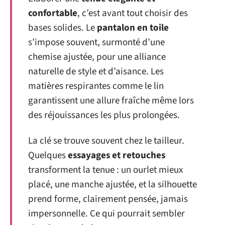
confortable
, c’est avant tout choisir des
bases solides. Le
pantalon en toile
s’impose souvent, surmonté d’une
chemise ajustée, pour une alliance
naturelle de style et d’aisance. Les
matières respirantes comme le lin
garantissent une allure fraîche même lors
des réjouissances les plus prolongées.
La clé se trouve souvent chez le tailleur.
Quelques
essayages et retouches
transforment la tenue : un ourlet mieux
placé, une manche ajustée, et la silhouette
prend forme, clairement pensée, jamais
impersonnelle. Ce qui pourrait sembler