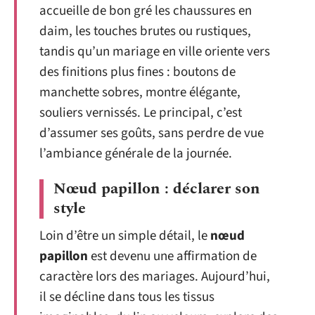
accueille de bon gré les chaussures en
daim, les touches brutes ou rustiques,
tandis qu’un mariage en ville oriente vers
des finitions plus fines : boutons de
manchette sobres, montre élégante,
souliers vernissés. Le principal, c’est
d’assumer ses goûts, sans perdre de vue
l’ambiance générale de la journée.
Nœud papillon : déclarer son
style
Loin d’être un simple détail, le
nœud
papillon
est devenu une affirmation de
caractère lors des mariages. Aujourd’hui,
il se décline dans tous les tissus