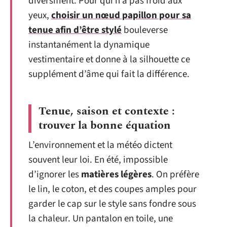
diversifient. Pour qui n’a pas froid aux
yeux,
choisir un nœud papillon pour sa
tenue afin d’être stylé
bouleverse
instantanément la dynamique
vestimentaire et donne à la silhouette ce
supplément d’âme qui fait la différence.
Tenue, saison et contexte :
trouver la bonne équation
L’environnement et la météo dictent
souvent leur loi. En été, impossible
d’ignorer les
matières légères
. On préfère
le lin, le coton, et des coupes amples pour
garder le cap sur le style sans fondre sous
la chaleur. Un pantalon en toile, une