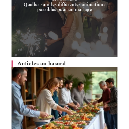
Quelles sont les différentes animations
possibles pour un mariage
Articles au hasard