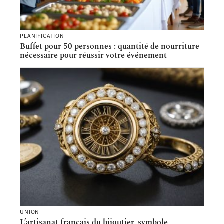
PLANIFICATION
Buffet pour 50 personnes : quantité de nourriture
nécessaire pour réussir votre événement
UNION
L’artisanat français du bijoutier, symbole