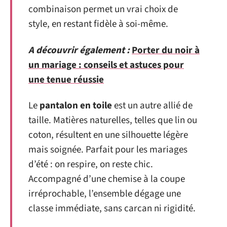
combinaison permet un vrai choix de
style, en restant fidèle à soi-même.
A découvrir également :
Porter du noir à
un mariage : conseils et astuces pour
une tenue réussie
Le
pantalon en toile
est un autre allié de
taille. Matières naturelles, telles que lin ou
coton, résultent en une silhouette légère
mais soignée. Parfait pour les mariages
d’été : on respire, on reste chic.
Accompagné d’une chemise à la coupe
irréprochable, l’ensemble dégage une
classe immédiate, sans carcan ni rigidité.