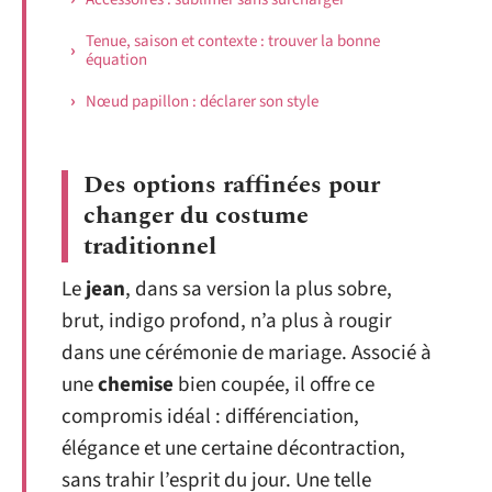
Tenue, saison et contexte : trouver la bonne
équation
Nœud papillon : déclarer son style
Des options raffinées pour
changer du costume
traditionnel
Le
jean
, dans sa version la plus sobre,
brut, indigo profond, n’a plus à rougir
dans une cérémonie de mariage. Associé à
une
chemise
bien coupée, il offre ce
compromis idéal : différenciation,
élégance et une certaine décontraction,
sans trahir l’esprit du jour. Une telle