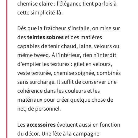
chemise claire : l’élégance tient parfois à
cette simplicité-là.
Dès que la fraîcheur s’installe, on mise sur
des
teintes sobres
et des matières
capables de tenir chaud, laine, velours ou
même tweed. À l’intérieur, rien n’interdit
d’empiler les textures : gilet en velours,
veste texturée, chemise soignée, combinés
sans surcharge. Il suffit de conserver une
cohérence dans les couleurs et les
matériaux pour créer quelque chose de
net, de personnel.
Les
accessoires
évoluent aussi en fonction
du décor. Une fête à la campagne