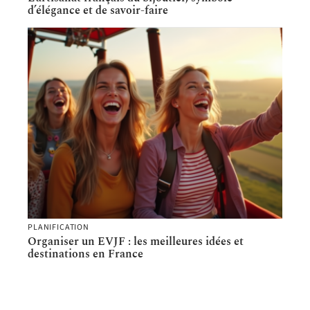
d’élégance et de savoir-faire
PLANIFICATION
Organiser un EVJF : les meilleures idées et
destinations en France