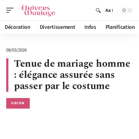
Aa
Décoration
Divertissement
Infos
Planification
08/03/2026
Tenue de mariage homme
: élégance assurée sans
passer par le costume
UNION