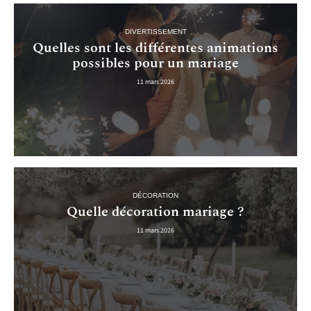
DIVERTISSEMENT
Quelles sont les différentes animations
possibles pour un mariage
11 mars 2026
DÉCORATION
Quelle décoration mariage ?
11 mars 2026