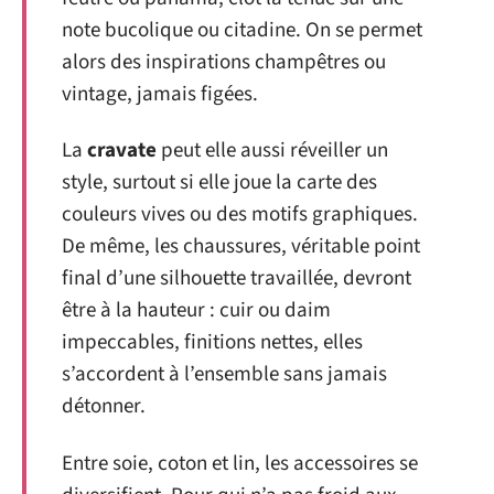
note bucolique ou citadine. On se permet
alors des inspirations champêtres ou
vintage, jamais figées.
La
cravate
peut elle aussi réveiller un
style, surtout si elle joue la carte des
couleurs vives ou des motifs graphiques.
De même, les chaussures, véritable point
final d’une silhouette travaillée, devront
être à la hauteur : cuir ou daim
impeccables, finitions nettes, elles
s’accordent à l’ensemble sans jamais
détonner.
Entre soie, coton et lin, les accessoires se