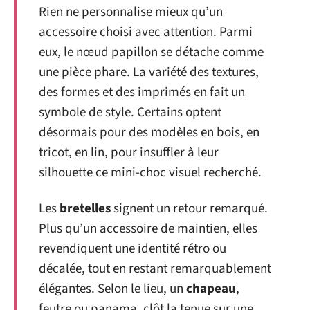
Rien ne personnalise mieux qu’un
accessoire choisi avec attention. Parmi
eux, le nœud papillon se détache comme
une pièce phare. La variété des textures,
des formes et des imprimés en fait un
symbole de style. Certains optent
désormais pour des modèles en bois, en
tricot, en lin, pour insuffler à leur
silhouette ce mini-choc visuel recherché.
Les
bretelles
signent un retour remarqué.
Plus qu’un accessoire de maintien, elles
revendiquent une identité rétro ou
décalée, tout en restant remarquablement
élégantes. Selon le lieu, un
chapeau
,
feutre ou panama, clôt la tenue sur une