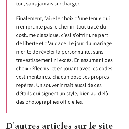
ton, sans jamais surcharger.
Finalement, faire le choix d’une tenue qui
n’emprunte pas le chemin tout tracé du
costume classique, c’est s’offrir une part
de liberté et d’audace. Le jour du mariage
mérite de révéler la personnalité, sans
travestissement ni excès. En assumant des
choix réfléchis, et en jouant avec les codes
vestimentaires, chacun pose ses propres
repères. Un souvenir naît aussi de ces
détails qui signent un style, bien au-delà
des photographies officielles.
D'autres articles sur le site