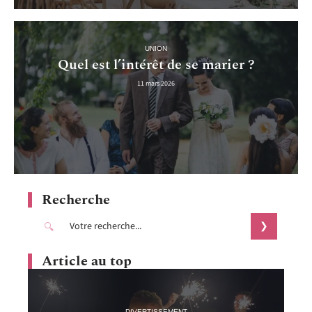
UNION
Quel est l’intérêt de se marier ?
11 mars 2026
Recherche
Article au top
DIVERTISSEMENT