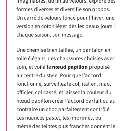
imaginables, du lin au velours, explore des
formes diverses et diversifie son propos.
Un carré de velours foncé pour l’hiver, une
version en coton léger dès les beaux jours :
chaque saison, son message.
Une chemise bien taillée, un pantalon en
toile élégant, des chaussures choisies avec
soin, et voilà le
nœud papillon
propulsé
au centre du style. Pour que l’accord
fonctionne, surveillez le col, italien, mao,
officier, col cassé, et laissez la couleur du
nœud papillon créer l’accord parfait ou au
contraire un choc parfaitement contrôlé.
Les nuances pastel, les imprimés, ou
même des teintes plus franches donnent le