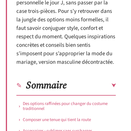
personnelle le jour J, sans passer par la
case trois-pièces. Pour s’y retrouver dans
la jungle des options moins formelles, il
faut savoir conjuguer style, confort et
respect du moment. Quelques inspirations
concrètes et conseils bien sentis
s’imposent pour s’approprier la mode du
mariage, version masculine décontractée.
Sommaire
Des options raffinées pour changer du costume
traditionnel
Composer une tenue qui tient la route
Accessoires : sublimer sans surcharger