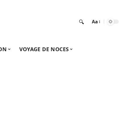
Aa
ON
VOYAGE DE NOCES