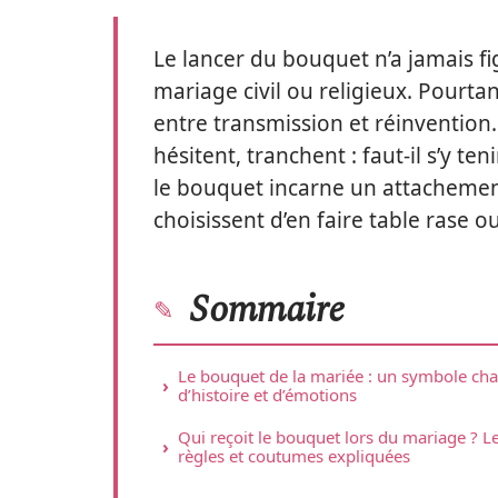
Le lancer du bouquet n’a jamais fi
mariage civil ou religieux. Pourtan
entre transmission et réinvention.
hésitent, tranchent : faut-il s’y ten
le bouquet incarne un attachement 
choisissent d’en faire table rase 
Sommaire
Le bouquet de la mariée : un symbole ch
d’histoire et d’émotions
Qui reçoit le bouquet lors du mariage ? L
règles et coutumes expliquées