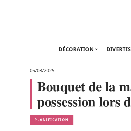
DÉCORATION
DIVERTI
05/08/2025
Bouquet de la ma
possession lors 
PLANIFICATION