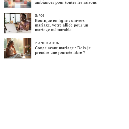
ambiances pour toutes les saisons
INFOS
Boutique en ligne : univers
mariage, votre alliée pour un
mariage mémorable
PLANIFICATION
Congé avant mariage : Dois-je
prendre une journée libre ?