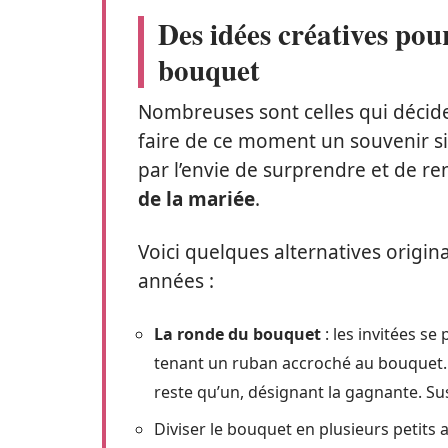
Des idées créatives pou
bouquet
Nombreuses sont celles qui déciden
faire de ce moment un souvenir singu
par l’envie de surprendre et de 
de la mariée
.
Voici quelques alternatives origin
années :
La ronde du bouquet
: les invitées se
tenant un ruban accroché au bouquet. La
reste qu’un, désignant la gagnante. S
Diviser le bouquet en plusieurs petits 