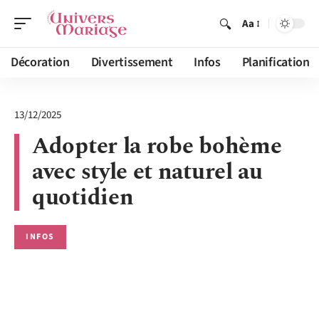
Aa
Décoration
Divertissement
Infos
Planification
13/12/2025
Adopter la robe bohème
avec style et naturel au
quotidien
INFOS