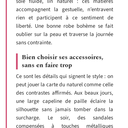
soie fluide, lin naturel : ces matières
accompagnent la gestuelle, n’entravent
rien et participent à ce sentiment de
liberté. Une bonne robe bohème se fait
oublier sur la peau et traverse la journée
sans contrainte.
Bien choisir ses accessoires,
sans en faire trop
Ce sont les détails qui signent le style : on
peut jouer la carte du naturel comme celle
des contrastes affirmés. Aux beaux jours,
une large capeline de paille éclaire la
silhouette sans jamais tomber dans la
surcharge. Le soir, des sandales
compensées à touches métalliques