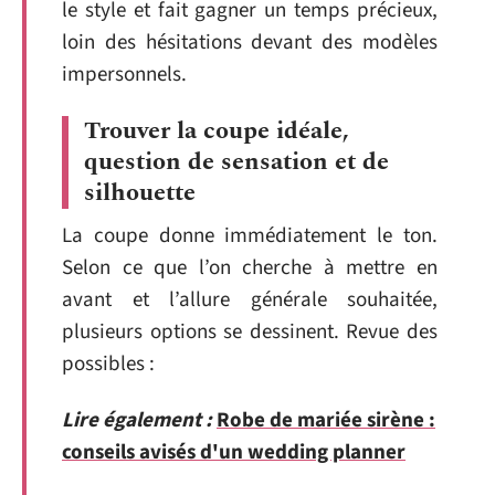
le style et fait gagner un temps précieux,
loin des hésitations devant des modèles
impersonnels.
Trouver la coupe idéale,
question de sensation et de
silhouette
La coupe donne immédiatement le ton.
Selon ce que l’on cherche à mettre en
avant et l’allure générale souhaitée,
plusieurs options se dessinent. Revue des
possibles :
Lire également :
Robe de mariée sirène :
conseils avisés d'un wedding planner