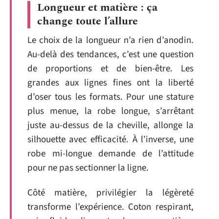
Longueur et matière : ça
change toute l’allure
Le choix de la longueur n’a rien d’anodin.
Au-delà des tendances, c’est une question
de proportions et de bien-être. Les
grandes aux lignes fines ont la liberté
d’oser tous les formats. Pour une stature
plus menue, la robe longue, s’arrêtant
juste au-dessus de la cheville, allonge la
silhouette avec efficacité. À l’inverse, une
robe mi-longue demande de l’attitude
pour ne pas sectionner la ligne.
Côté matière, privilégier la légèreté
transforme l’expérience. Coton respirant,