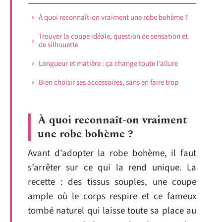
À quoi reconnaît-on vraiment une robe bohème ?
Trouver la coupe idéale, question de sensation et
de silhouette
Longueur et matière : ça change toute l’allure
Bien choisir ses accessoires, sans en faire trop
À quoi reconnaît-on vraiment
une robe bohème ?
Avant d’adopter la robe bohème, il faut
s’arrêter sur ce qui la rend unique. La
recette : des tissus souples, une coupe
ample où le corps respire et ce fameux
tombé naturel qui laisse toute sa place au