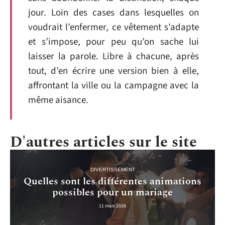
jour. Loin des cases dans lesquelles on
voudrait l’enfermer, ce vêtement s’adapte
et s’impose, pour peu qu’on sache lui
laisser la parole. Libre à chacune, après
tout, d’en écrire une version bien à elle,
affrontant la ville ou la campagne avec la
même aisance.
D'autres articles sur le site
DIVERTISSEMENT
Quelles sont les différentes animations
possibles pour un mariage
11 mars 2026