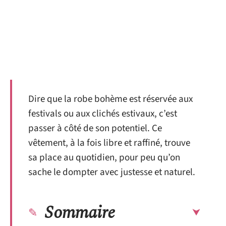
Dire que la robe bohème est réservée aux
festivals ou aux clichés estivaux, c’est
passer à côté de son potentiel. Ce
vêtement, à la fois libre et raffiné, trouve
sa place au quotidien, pour peu qu’on
sache le dompter avec justesse et naturel.
Sommaire