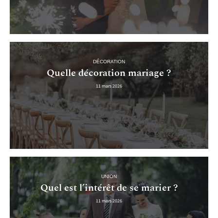
DÉCORATION
Quelle décoration mariage ?
11 mars 2026
UNION
Quel est l’intérêt de se marier ?
11 mars 2026