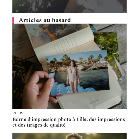
Articles au hasard
INFOS
Borne d’impression photo à Lille, des impressions
et des tirages de qualité