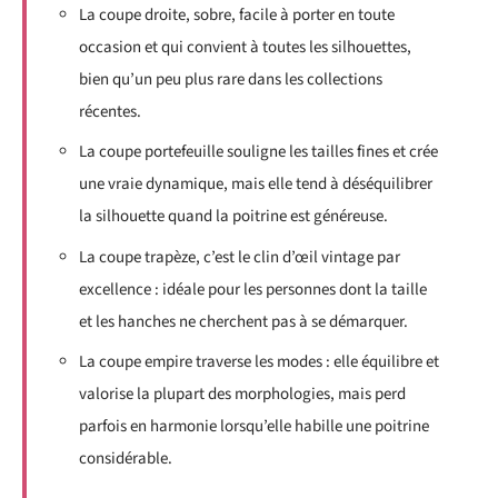
La coupe droite, sobre, facile à porter en toute
occasion et qui convient à toutes les silhouettes,
bien qu’un peu plus rare dans les collections
récentes.
La coupe portefeuille souligne les tailles fines et crée
une vraie dynamique, mais elle tend à déséquilibrer
la silhouette quand la poitrine est généreuse.
La coupe trapèze, c’est le clin d’œil vintage par
excellence : idéale pour les personnes dont la taille
et les hanches ne cherchent pas à se démarquer.
La coupe empire traverse les modes : elle équilibre et
valorise la plupart des morphologies, mais perd
parfois en harmonie lorsqu’elle habille une poitrine
considérable.