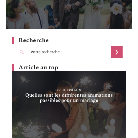
Recherche
Article au top
DIVERTISSEMENT
Quelles sont les différentes animations
possibles pour un mariage