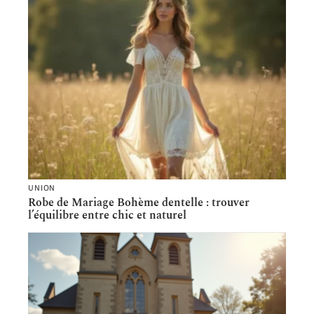
UNION
Robe de Mariage Bohème dentelle : trouver
l’équilibre entre chic et naturel