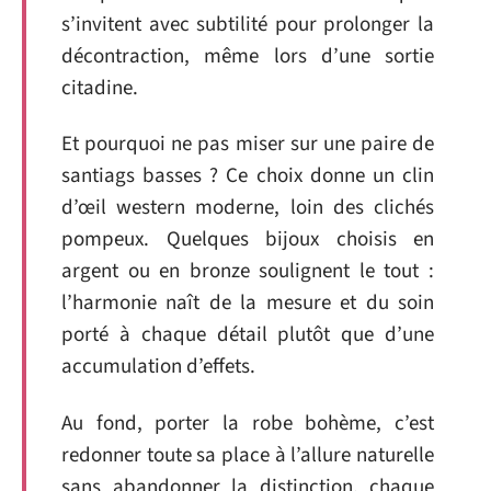
s’invitent avec subtilité pour prolonger la
décontraction, même lors d’une sortie
citadine.
Et pourquoi ne pas miser sur une paire de
santiags basses ? Ce choix donne un clin
d’œil western moderne, loin des clichés
pompeux. Quelques bijoux choisis en
argent ou en bronze soulignent le tout :
l’harmonie naît de la mesure et du soin
porté à chaque détail plutôt que d’une
accumulation d’effets.
Au fond, porter la robe bohème, c’est
redonner toute sa place à l’allure naturelle
sans abandonner la distinction, chaque