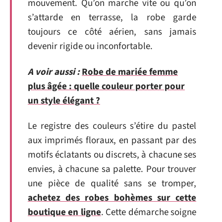
mouvement. Qu’on marche vite ou qu’on
s’attarde en terrasse, la robe garde
toujours ce côté aérien, sans jamais
devenir rigide ou inconfortable.
A voir aussi :
Robe de mariée femme
plus âgée : quelle couleur porter pour
un style élégant ?
Le registre des couleurs s’étire du pastel
aux imprimés floraux, en passant par des
motifs éclatants ou discrets, à chacune ses
envies, à chacune sa palette. Pour trouver
une pièce de qualité sans se tromper,
achetez des robes bohèmes sur cette
boutique en ligne
. Cette démarche soigne