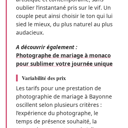
oublier l’instantané pris sur le vif. Un
couple peut ainsi choisir le ton qui lui
sied le mieux, du plus naturel au plus
audacieux.
A découvrir également :
Photographe de mariage à monaco
pour sublimer votre journée unique
Variabilité des prix
Les tarifs pour une prestation de
photographie de mariage à Bayonne
oscillent selon plusieurs critères :
l’expérience du photographe, le
temps de présence souhaité, la