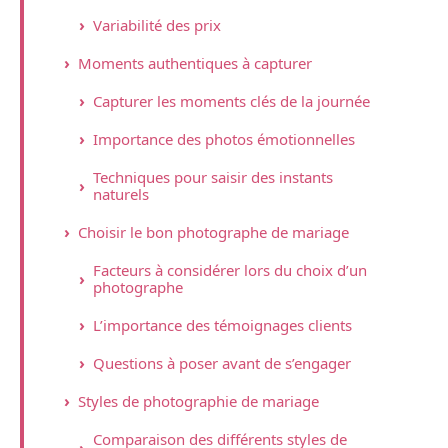
Variabilité des prix
Moments authentiques à capturer
Capturer les moments clés de la journée
Importance des photos émotionnelles
Techniques pour saisir des instants
naturels
Choisir le bon photographe de mariage
Facteurs à considérer lors du choix d’un
photographe
L’importance des témoignages clients
Questions à poser avant de s’engager
Styles de photographie de mariage
Comparaison des différents styles de