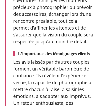
spécificités. Anticiper les moments
précieux à photographier ou prévoir
des accessoires, échanger lors d’une
rencontre préalable, tout cela
permet d’affiner les attentes et de
s’assurer que la vision du couple sera
respectée jusqu’au moindre détail.
L’importance des témoignages clients
Les avis laissés par d’autres couples
forment un véritable baromètre de
confiance. Ils révèlent l’expérience
vécue, la capacité du photographe à
mettre chacun à l’aise, à saisir les
émotions, à s’adapter aux imprévus.
Un retour enthousiaste, des