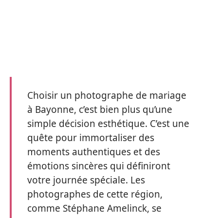
Choisir un photographe de mariage
à Bayonne, c’est bien plus qu’une
simple décision esthétique. C’est une
quête pour immortaliser des
moments authentiques et des
émotions sincères qui définiront
votre journée spéciale. Les
photographes de cette région,
comme Stéphane Amelinck, se