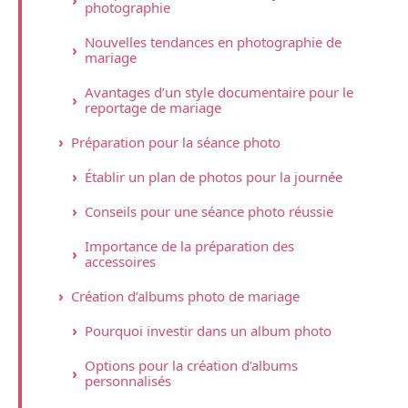
photographie
Nouvelles tendances en photographie de
mariage
Avantages d’un style documentaire pour le
reportage de mariage
Préparation pour la séance photo
Établir un plan de photos pour la journée
Conseils pour une séance photo réussie
Importance de la préparation des
accessoires
Création d’albums photo de mariage
Pourquoi investir dans un album photo
Options pour la création d’albums
personnalisés