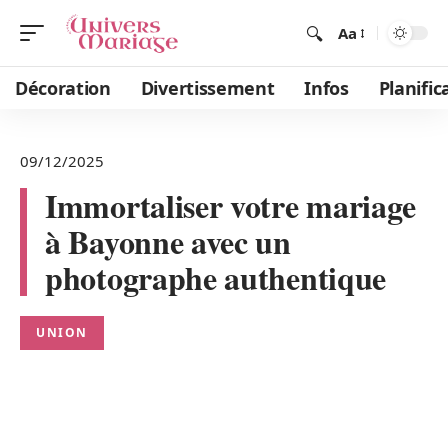
Aa
Décoration
Divertissement
Infos
Planific
09/12/2025
Immortaliser votre mariage
à Bayonne avec un
photographe authentique
UNION