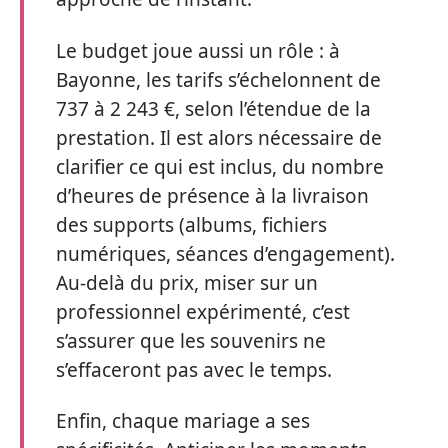
Le budget joue aussi un rôle : à
Bayonne, les tarifs s’échelonnent de
737 à 2 243 €, selon l’étendue de la
prestation. Il est alors nécessaire de
clarifier ce qui est inclus, du nombre
d’heures de présence à la livraison
des supports (albums, fichiers
numériques, séances d’engagement).
Au-delà du prix, miser sur un
professionnel expérimenté, c’est
s’assurer que les souvenirs ne
s’effaceront pas avec le temps.
Enfin, chaque mariage a ses