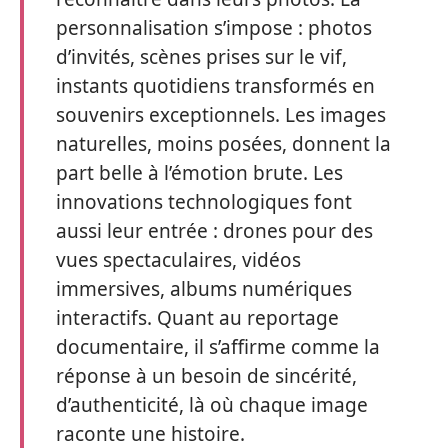
personnalisation s’impose : photos
d’invités, scènes prises sur le vif,
instants quotidiens transformés en
souvenirs exceptionnels. Les images
naturelles, moins posées, donnent la
part belle à l’émotion brute. Les
innovations technologiques font
aussi leur entrée : drones pour des
vues spectaculaires, vidéos
immersives, albums numériques
interactifs. Quant au reportage
documentaire, il s’affirme comme la
réponse à un besoin de sincérité,
d’authenticité, là où chaque image
raconte une histoire.