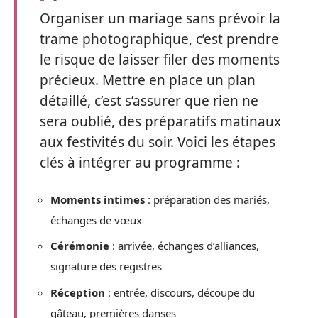
Organiser un mariage sans prévoir la
trame photographique, c’est prendre
le risque de laisser filer des moments
précieux. Mettre en place un plan
détaillé, c’est s’assurer que rien ne
sera oublié, des préparatifs matinaux
aux festivités du soir. Voici les étapes
clés à intégrer au programme :
Moments intimes
: préparation des mariés,
échanges de vœux
Cérémonie
: arrivée, échanges d’alliances,
signature des registres
Réception
: entrée, discours, découpe du
gâteau, premières danses