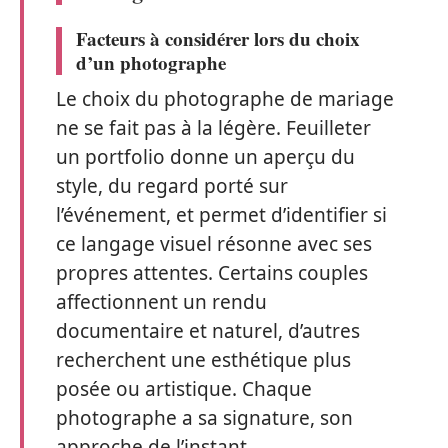
Facteurs à considérer lors du choix
d’un photographe
Le choix du photographe de mariage
ne se fait pas à la légère. Feuilleter
un portfolio donne un aperçu du
style, du regard porté sur
l’événement, et permet d’identifier si
ce langage visuel résonne avec ses
propres attentes. Certains couples
affectionnent un rendu
documentaire et naturel, d’autres
recherchent une esthétique plus
posée ou artistique. Chaque
photographe a sa signature, son
approche de l’instant.