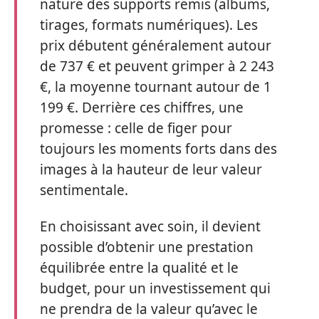
nature des supports remis (albums,
tirages, formats numériques). Les
prix débutent généralement autour
de 737 € et peuvent grimper à 2 243
€, la moyenne tournant autour de 1
199 €. Derrière ces chiffres, une
promesse : celle de figer pour
toujours les moments forts dans des
images à la hauteur de leur valeur
sentimentale.
En choisissant avec soin, il devient
possible d’obtenir une prestation
équilibrée entre la qualité et le
budget, pour un investissement qui
ne prendra de la valeur qu’avec le