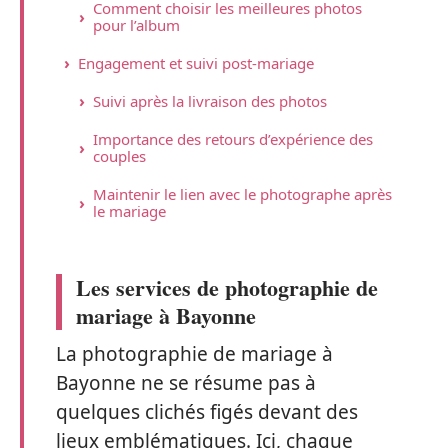
Comment choisir les meilleures photos
pour l’album
Engagement et suivi post-mariage
Suivi après la livraison des photos
Importance des retours d’expérience des
couples
Maintenir le lien avec le photographe après
le mariage
Les services de photographie de
mariage à Bayonne
La photographie de mariage à
Bayonne ne se résume pas à
quelques clichés figés devant des
lieux emblématiques. Ici, chaque