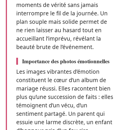
moments de vérité sans jamais
interrompre le fil de la journée. Un
plan souple mais solide permet de
ne rien laisser au hasard tout en
accueillant l’imprévu, révélant la
beauté brute de l’événement.
Importance des photos émotionnelles
Les images vibrantes d’émotion
constituent le cœur d’un album de
mariage réussi. Elles racontent bien
plus qu’une succession de faits : elles
témoignent d’un vécu, d’un
sentiment partagé. Un parent qui
essuie une larme discrète, un enfant