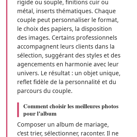
rigide ou souple, finitions cuir ou
métal, inserts thématiques. Chaque
couple peut personnaliser le format,
le choix des papiers, la disposition
des images. Certains professionnels
accompagnent leurs clients dans la
sélection, suggérant des styles et des
agencements en harmonie avec leur
univers. Le résultat : un objet unique,
reflet fidèle de la personnalité et du
parcours du couple.
Comment choisir les meilleures photos
pour l’album
Composer un album de mariage,
c’est trier, sélectionner, raconter. Il ne