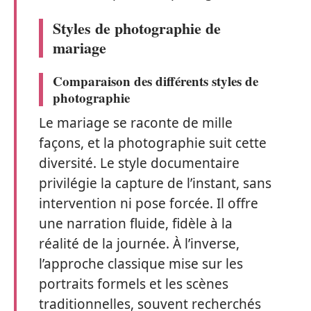
Styles de photographie de
mariage
Comparaison des différents styles de
photographie
Le mariage se raconte de mille
façons, et la photographie suit cette
diversité. Le style documentaire
privilégie la capture de l’instant, sans
intervention ni pose forcée. Il offre
une narration fluide, fidèle à la
réalité de la journée. À l’inverse,
l’approche classique mise sur les
portraits formels et les scènes
traditionnelles, souvent recherchés