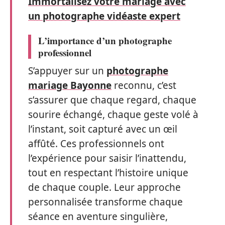
Immortalisez votre mariage avec
un photographe vidéaste expert
L’importance d’un photographe
professionnel
S’appuyer sur un
photographe
mariage Bayonne
reconnu, c’est
s’assurer que chaque regard, chaque
sourire échangé, chaque geste volé à
l’instant, soit capturé avec un œil
affûté. Ces professionnels ont
l’expérience pour saisir l’inattendu,
tout en respectant l’histoire unique
de chaque couple. Leur approche
personnalisée transforme chaque
séance en aventure singulière,