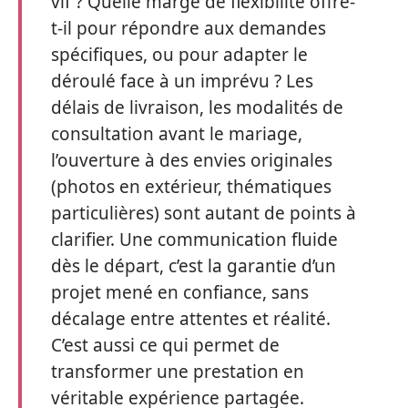
vif ? Quelle marge de flexibilité offre-
t-il pour répondre aux demandes
spécifiques, ou pour adapter le
déroulé face à un imprévu ? Les
délais de livraison, les modalités de
consultation avant le mariage,
l’ouverture à des envies originales
(photos en extérieur, thématiques
particulières) sont autant de points à
clarifier. Une communication fluide
dès le départ, c’est la garantie d’un
projet mené en confiance, sans
décalage entre attentes et réalité.
C’est aussi ce qui permet de
transformer une prestation en
véritable expérience partagée.