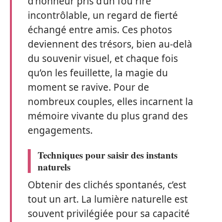
d’honneur pris d’un fou rire
incontrôlable, un regard de fierté
échangé entre amis. Ces photos
deviennent des trésors, bien au-delà
du souvenir visuel, et chaque fois
qu’on les feuillette, la magie du
moment se ravive. Pour de
nombreux couples, elles incarnent la
mémoire vivante du plus grand des
engagements.
Techniques pour saisir des instants
naturels
Obtenir des clichés spontanés, c’est
tout un art. La lumière naturelle est
souvent privilégiée pour sa capacité