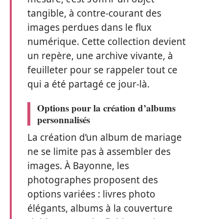
tangible, à contre-courant des
images perdues dans le flux
numérique. Cette collection devient
un repère, une archive vivante, à
feuilleter pour se rappeler tout ce
qui a été partagé ce jour-là.
Options pour la création d’albums
personnalisés
La création d’un album de mariage
ne se limite pas à assembler des
images. À Bayonne, les
photographes proposent des
options variées : livres photo
élégants, albums à la couverture