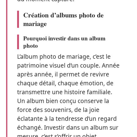
Création d’albums photo de
mariage
Pourquoi investir dans un album
photo
L’album photo de mariage, c’est le
patrimoine visuel d’un couple. Année
après année, il permet de revivre
chaque détail, chaque émotion, de
transmettre une histoire familiale.
Un album bien conçu conserve la
force des souvenirs, de la joie
éclatante à la tendresse d’un regard
échangé. Investir dans un album sur
mesure, c’est s’offrir un objet