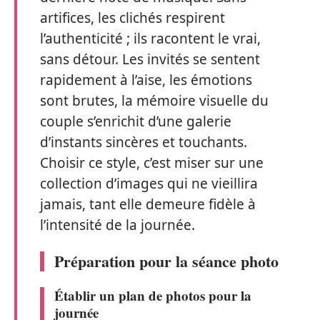
artifices, les clichés respirent
l’authenticité ; ils racontent le vrai,
sans détour. Les invités se sentent
rapidement à l’aise, les émotions
sont brutes, la mémoire visuelle du
couple s’enrichit d’une galerie
d’instants sincères et touchants.
Choisir ce style, c’est miser sur une
collection d’images qui ne vieillira
jamais, tant elle demeure fidèle à
l’intensité de la journée.
Préparation pour la séance photo
Établir un plan de photos pour la
journée