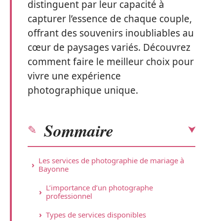
distinguent par leur capacité à
capturer l’essence de chaque couple,
offrant des souvenirs inoubliables au
cœur de paysages variés. Découvrez
comment faire le meilleur choix pour
vivre une expérience
photographique unique.
Sommaire
Les services de photographie de mariage à
Bayonne
L’importance d’un photographe
professionnel
Types de services disponibles