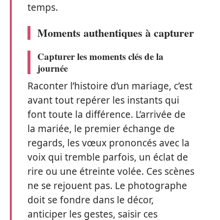
temps.
Moments authentiques à capturer
Capturer les moments clés de la
journée
Raconter l’histoire d’un mariage, c’est
avant tout repérer les instants qui
font toute la différence. L’arrivée de
la mariée, le premier échange de
regards, les vœux prononcés avec la
voix qui tremble parfois, un éclat de
rire ou une étreinte volée. Ces scènes
ne se rejouent pas. Le photographe
doit se fondre dans le décor,
anticiper les gestes, saisir ces