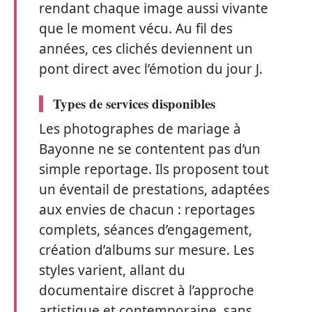
rendant chaque image aussi vivante
que le moment vécu. Au fil des
années, ces clichés deviennent un
pont direct avec l’émotion du jour J.
Types de services disponibles
Les photographes de mariage à
Bayonne ne se contentent pas d’un
simple reportage. Ils proposent tout
un éventail de prestations, adaptées
aux envies de chacun : reportages
complets, séances d’engagement,
création d’albums sur mesure. Les
styles varient, allant du
documentaire discret à l’approche
artistique et contemporaine, sans