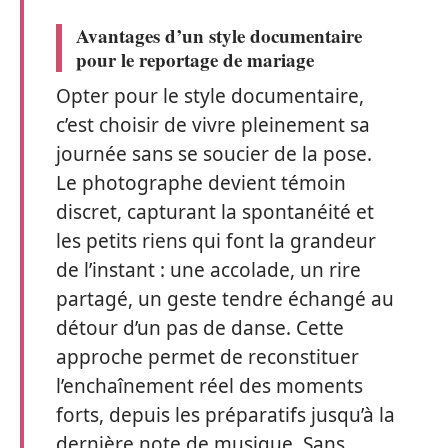
Avantages d’un style documentaire
pour le reportage de mariage
Opter pour le style documentaire,
c’est choisir de vivre pleinement sa
journée sans se soucier de la pose.
Le photographe devient témoin
discret, capturant la spontanéité et
les petits riens qui font la grandeur
de l’instant : une accolade, un rire
partagé, un geste tendre échangé au
détour d’un pas de danse. Cette
approche permet de reconstituer
l’enchaînement réel des moments
forts, depuis les préparatifs jusqu’à la
dernière note de musique. Sans