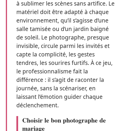
à sublimer les scènes sans artifice. Le
matériel doit être adapté à chaque
environnement, qu’il s’agisse d’une
salle tamisée ou d’un jardin baigné
de soleil. Le photographe, presque
invisible, circule parmi les invités et
capte la complicité, les gestes
tendres, les sourires furtifs. À ce jeu,
le professionnalisme fait la
différence : il s’agit de raconter la
journée, sans la scénariser, en
laissant l’émotion guider chaque
déclenchement.
Choisir le bon photographe de
mariage