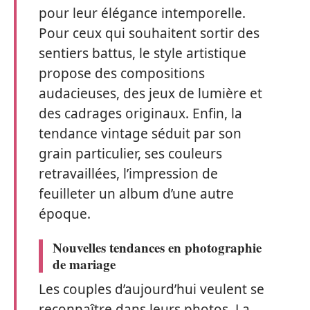
pour leur élégance intemporelle.
Pour ceux qui souhaitent sortir des
sentiers battus, le style artistique
propose des compositions
audacieuses, des jeux de lumière et
des cadrages originaux. Enfin, la
tendance vintage séduit par son
grain particulier, ses couleurs
retravaillées, l’impression de
feuilleter un album d’une autre
époque.
Nouvelles tendances en photographie
de mariage
Les couples d’aujourd’hui veulent se
reconnaître dans leurs photos. La