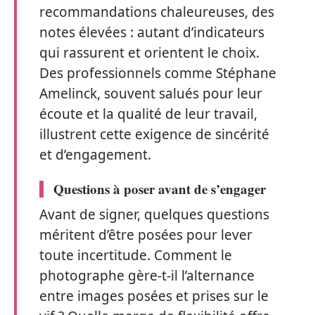
recommandations chaleureuses, des
notes élevées : autant d’indicateurs
qui rassurent et orientent le choix.
Des professionnels comme Stéphane
Amelinck, souvent salués pour leur
écoute et la qualité de leur travail,
illustrent cette exigence de sincérité
et d’engagement.
Questions à poser avant de s’engager
Avant de signer, quelques questions
méritent d’être posées pour lever
toute incertitude. Comment le
photographe gère-t-il l’alternance
entre images posées et prises sur le