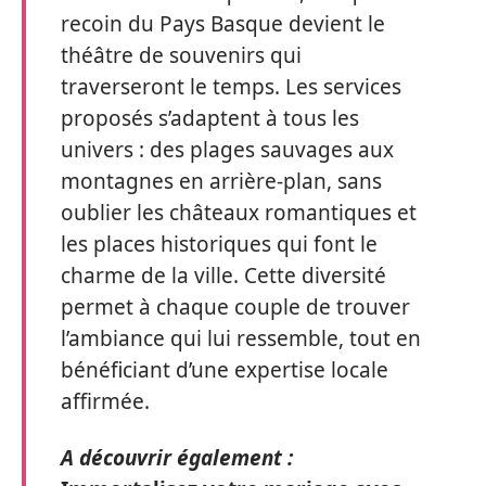
recoin du Pays Basque devient le
théâtre de souvenirs qui
traverseront le temps. Les services
proposés s’adaptent à tous les
univers : des plages sauvages aux
montagnes en arrière-plan, sans
oublier les châteaux romantiques et
les places historiques qui font le
charme de la ville. Cette diversité
permet à chaque couple de trouver
l’ambiance qui lui ressemble, tout en
bénéficiant d’une expertise locale
affirmée.
A découvrir également :