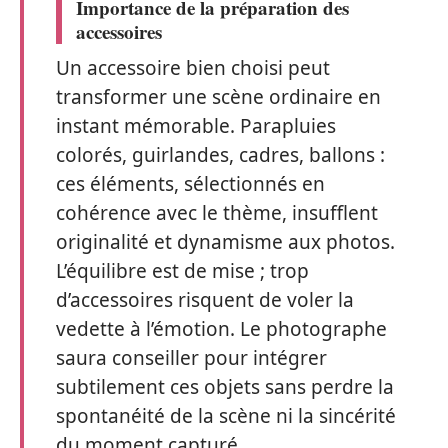
Importance de la préparation des
accessoires
Un accessoire bien choisi peut
transformer une scène ordinaire en
instant mémorable. Parapluies
colorés, guirlandes, cadres, ballons :
ces éléments, sélectionnés en
cohérence avec le thème, insufflent
originalité et dynamisme aux photos.
L’équilibre est de mise ; trop
d’accessoires risquent de voler la
vedette à l’émotion. Le photographe
saura conseiller pour intégrer
subtilement ces objets sans perdre la
spontanéité de la scène ni la sincérité
du moment capturé.