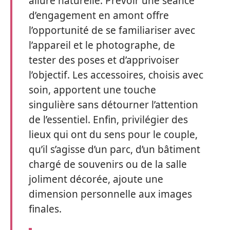
allure naturelle. Prévoir une séance
d’engagement en amont offre
l’opportunité de se familiariser avec
l’appareil et le photographe, de
tester des poses et d’apprivoiser
l’objectif. Les accessoires, choisis avec
soin, apportent une touche
singulière sans détourner l’attention
de l’essentiel. Enfin, privilégier des
lieux qui ont du sens pour le couple,
qu’il s’agisse d’un parc, d’un bâtiment
chargé de souvenirs ou de la salle
joliment décorée, ajoute une
dimension personnelle aux images
finales.