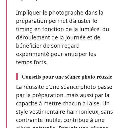
Impliquer le photographe dans la
préparation permet d’ajuster le
timing en fonction de la lumière, du
déroulement de la journée et de
bénéficier de son regard
expérimenté pour anticiper les
temps forts.
Conseils pour une séance photo réussie
La réussite d’une séance photo passe
par la préparation, mais aussi par la
capacité à mettre chacun à l’aise. Un
style vestimentaire harmonieux, sans
contrainte inutile, contribue à une