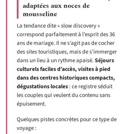
adaptées aux noces de
mousseline
La tendance dite « slow discovery »
correspond parfaitement à l’esprit des 36
ans de mariage. Il ne s’agit pas de cocher
des sites touristiques, mais de s’immerger
dans un lieu à un rythme apaisé.
Séjours
culturels faciles d’accès, visites à pied
dans des centres historiques compacts,
dégustations locales
: ce registre séduit
les couples qui veulent du contenu sans
épuisement.
Quelques pistes concrètes pour ce type de
voyage :