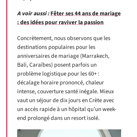
A voir aussi :
Fêter ses 44 ans de mariage
: des idées pour raviver la passion
Concrètement, nous observons que les
destinations populaires pour les
anniversaires de mariage (Marrakech,
Bali, Caraïbes) posent parfois un
problème logistique pour les 60+ :
décalage horaire prononcé, chaleur
intense, couverture santé inégale. Mieux
vaut un séjour de dix jours en Crète avec
un accès rapide à un hôpital qu’un week-
end prolongé dans un resort isolé.