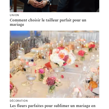
UNION
Comment choisir le tailleur parfait pour un
mariage
DÉCORATION
Les fleurs parfaites pour sublimer un mariage en