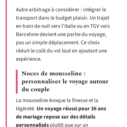
Autre arbitrage à considérer : intégrer le
transport dans le budget plaisir. Un trajet
en train de nuit vers l’Italie ou en TGV vers
Barcelone devient une partie du voyage,
pas un simple déplacement. Ce choix
réduit le coût du vol tout en ajoutant une
expérience.
Noces de mousseline :
personnaliser le voyage autour
du couple
La mousseline évoque la finesse et la
légèreté.
Un voyage réussi pour 36 ans
de mariage repose sur des détails
personnalisés
plutôt que sur un