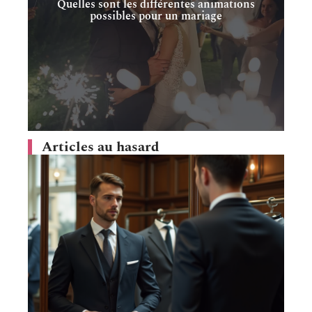
Quelles sont les différentes animations
possibles pour un mariage
Articles au hasard