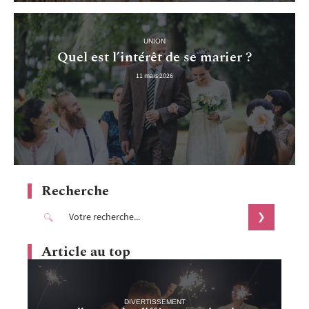
UNION
Quel est l’intérêt de se marier ?
11 mars 2026
Recherche
Article au top
DIVERTISSEMENT