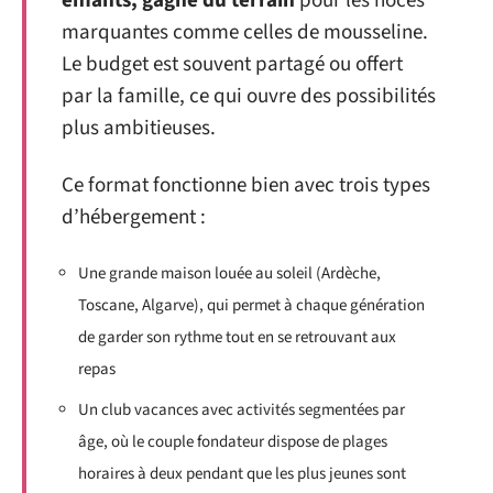
enfants, gagne du terrain
pour les noces
marquantes comme celles de mousseline.
Le budget est souvent partagé ou offert
par la famille, ce qui ouvre des possibilités
plus ambitieuses.
Ce format fonctionne bien avec trois types
d’hébergement :
Une grande maison louée au soleil (Ardèche,
Toscane, Algarve), qui permet à chaque génération
de garder son rythme tout en se retrouvant aux
repas
Un club vacances avec activités segmentées par
âge, où le couple fondateur dispose de plages
horaires à deux pendant que les plus jeunes sont