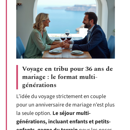
Voyage en tribu pour 36 ans de
mariage : le format multi-
générations
L’idée du voyage strictement en couple
pour un anniversaire de mariage n’est plus
la seule option.
Le séjour multi-
générations, incluant enfants et petits-