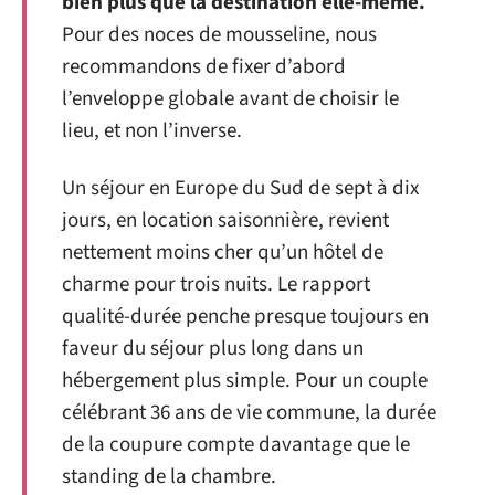
bien plus que la destination elle-même.
Pour des noces de mousseline, nous
recommandons de fixer d’abord
l’enveloppe globale avant de choisir le
lieu, et non l’inverse.
Un séjour en Europe du Sud de sept à dix
jours, en location saisonnière, revient
nettement moins cher qu’un hôtel de
charme pour trois nuits. Le rapport
qualité-durée penche presque toujours en
faveur du séjour plus long dans un
hébergement plus simple. Pour un couple
célébrant 36 ans de vie commune, la durée
de la coupure compte davantage que le
standing de la chambre.