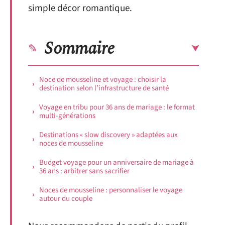
simple décor romantique.
Sommaire
Noce de mousseline et voyage : choisir la
destination selon l’infrastructure de santé
Voyage en tribu pour 36 ans de mariage : le format
multi-générations
Destinations « slow discovery » adaptées aux
noces de mousseline
Budget voyage pour un anniversaire de mariage à
36 ans : arbitrer sans sacrifier
Noces de mousseline : personnaliser le voyage
autour du couple