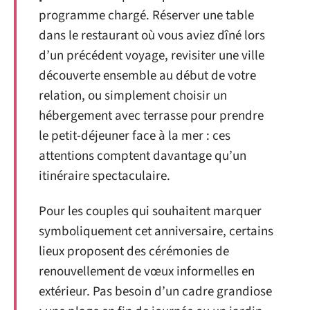
programme chargé. Réserver une table
dans le restaurant où vous aviez dîné lors
d’un précédent voyage, revisiter une ville
découverte ensemble au début de votre
relation, ou simplement choisir un
hébergement avec terrasse pour prendre
le petit-déjeuner face à la mer : ces
attentions comptent davantage qu’un
itinéraire spectaculaire.
Pour les couples qui souhaitent marquer
symboliquement cet anniversaire, certains
lieux proposent des cérémonies de
renouvellement de vœux informelles en
extérieur. Pas besoin d’un cadre grandiose