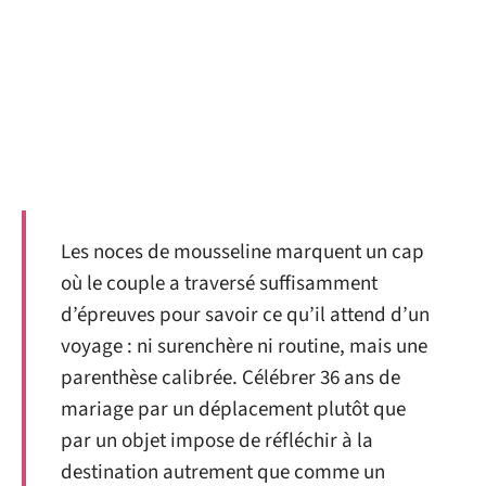
Les noces de mousseline marquent un cap
où le couple a traversé suffisamment
d’épreuves pour savoir ce qu’il attend d’un
voyage : ni surenchère ni routine, mais une
parenthèse calibrée. Célébrer 36 ans de
mariage par un déplacement plutôt que
par un objet impose de réfléchir à la
destination autrement que comme un