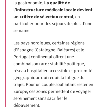
la gastronomie.
La qualité de
l’infrastructure médicale locale devient
un critère de sélection central
, en
particulier pour des séjours de plus d’une
semaine.
Les pays nordiques, certaines régions
d’Espagne (Catalogne, Baléares) et le
Portugal continental offrent une
combinaison rare : stabilité politique,
réseau hospitalier accessible et proximité
géographique qui réduit la fatigue du
trajet. Pour un couple souhaitant rester en
Europe, ces zones permettent de voyager
sereinement sans sacrifier le
dépaysement.