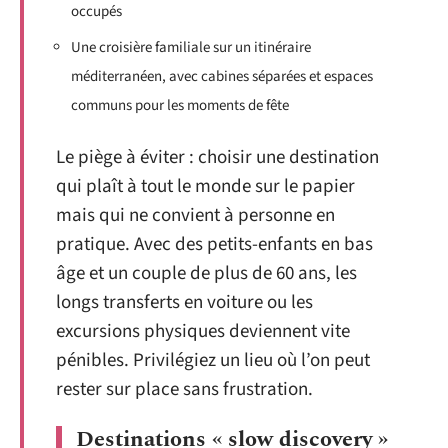
occupés
Une croisière familiale sur un itinéraire
méditerranéen, avec cabines séparées et espaces
communs pour les moments de fête
Le piège à éviter : choisir une destination
qui plaît à tout le monde sur le papier
mais qui ne convient à personne en
pratique. Avec des petits-enfants en bas
âge et un couple de plus de 60 ans, les
longs transferts en voiture ou les
excursions physiques deviennent vite
pénibles. Privilégiez un lieu où l’on peut
rester sur place sans frustration.
Destinations « slow discovery »