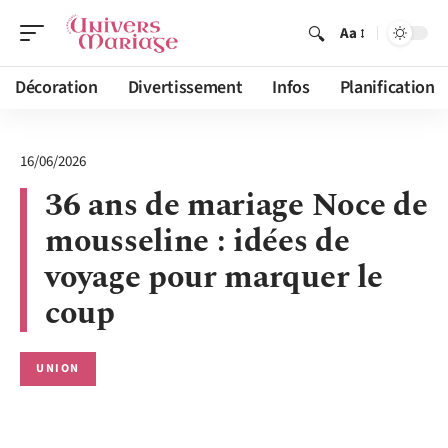
Aa
Décoration
Divertissement
Infos
Planification
16/06/2026
36 ans de mariage Noce de
mousseline : idées de
voyage pour marquer le
coup
UNION