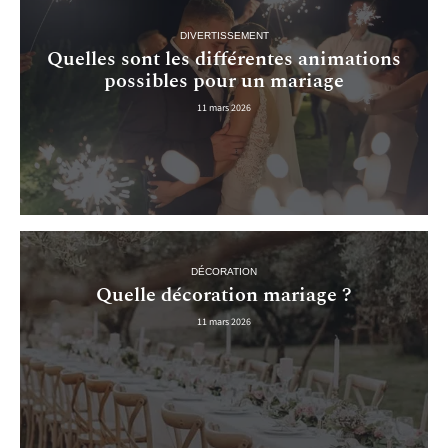
DIVERTISSEMENT
Quelles sont les différentes animations
possibles pour un mariage
11 mars 2026
DÉCORATION
Quelle décoration mariage ?
11 mars 2026