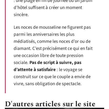
: une plage en fin de journée ou un jardin
d’hôtel suffisent à créer un moment
sincère.
Les noces de mousseline ne figurent pas
parmi les anniversaires les plus
médiatisés, comme les noces d’or ou de
diamant. C’est précisément ce qui en fait
une occasion libre de toute pression
sociale.
Pas de script à suivre, pas
d’attente à satisfaire
: le voyage se
construit sur ce que le couple a envie de
vivre, sans obligation de spectacle.
D'autres articles sur le site