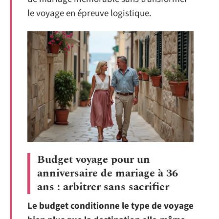
le voyage en épreuve logistique.
Budget voyage pour un
anniversaire de mariage à 36
ans : arbitrer sans sacrifier
Le budget conditionne le type de voyage