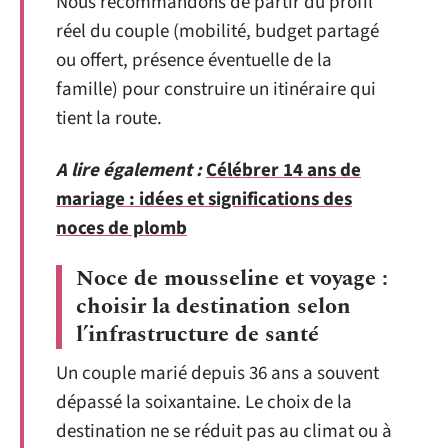
Nous recommandons de partir du profil
réel du couple (mobilité, budget partagé
ou offert, présence éventuelle de la
famille) pour construire un itinéraire qui
tient la route.
A lire également :
Célébrer 14 ans de
mariage : idées et significations des
noces de plomb
Noce de mousseline et voyage :
choisir la destination selon
l’infrastructure de santé
Un couple marié depuis 36 ans a souvent
dépassé la soixantaine. Le choix de la
destination ne se réduit pas au climat ou à