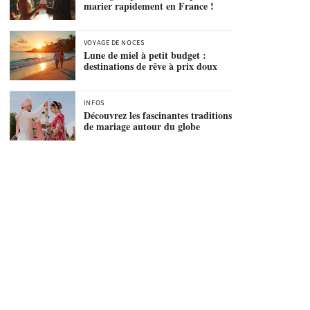
marier rapidement en France !
VOYAGE DE NOCES
Lune de miel à petit budget :
destinations de rêve à prix doux
INFOS
Découvrez les fascinantes traditions
de mariage autour du globe