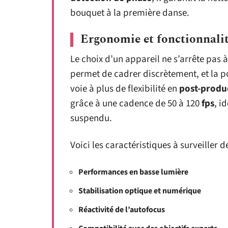
bouquet à la première danse.
Ergonomie et fonctionnalit
Le choix d’un appareil ne s’arrête pas à 
permet de cadrer discrètement, et la po
voie à plus de flexibilité en
post-produ
grâce à une cadence de 50 à 120
fps
, i
suspendu.
Voici les caractéristiques à surveiller d
Performances en basse lumière
Stabilisation optique et numérique
Réactivité de l’autofocus