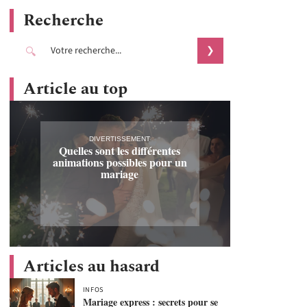
Recherche
Article au top
DIVERTISSEMENT
Quelles sont les différentes
animations possibles pour un
mariage
Articles au hasard
INFOS
Mariage express : secrets pour se