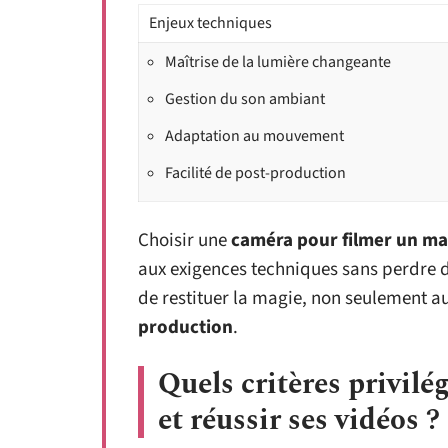
Enjeux techniques
Maîtrise de la lumière changeante
Gestion du son ambiant
Adaptation au mouvement
Facilité de post-production
Choisir une
caméra pour filmer un ma
aux exigences techniques sans perdre d
de restituer la magie, non seulement au
production
.
Quels critères privilé
et réussir ses vidéos ?