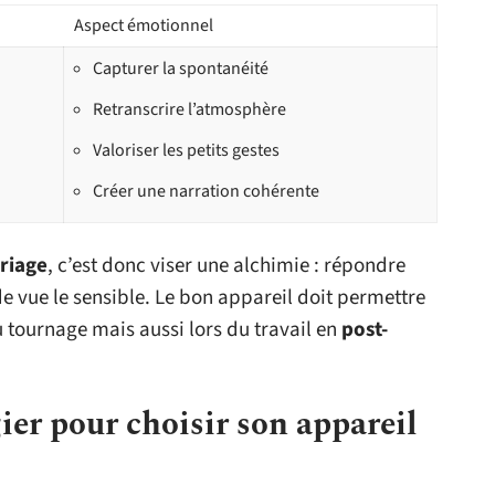
Aspect émotionnel
Capturer la spontanéité
Retranscrire l’atmosphère
Valoriser les petits gestes
Créer une narration cohérente
riage
, c’est donc viser une alchimie : répondre
e vue le sensible. Le bon appareil doit permettre
 tournage mais aussi lors du travail en
post-
gier pour choisir son appareil