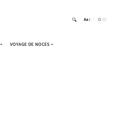
Aa
VOYAGE DE NOCES