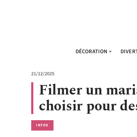
DÉCORATION
DIVER
21/12/2025
Filmer un maria
choisir pour de
INFOS