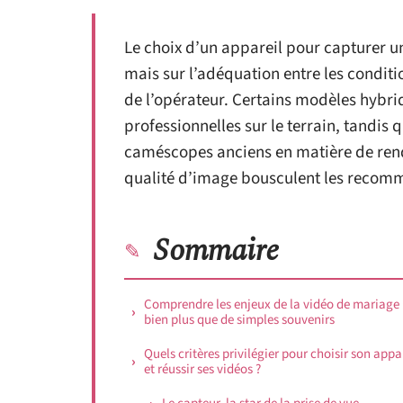
Le choix d’un appareil pour capturer un
mais sur l’adéquation entre les conditi
de l’opérateur. Certains modèles hybr
professionnelles sur le terrain, tandis
caméscopes anciens en matière de rend
qualité d’image bousculent les recom
Sommaire
Comprendre les enjeux de la vidéo de mariage 
bien plus que de simples souvenirs
Quels critères privilégier pour choisir son appa
et réussir ses vidéos ?