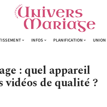
TISSEMENT
INFOS
PLANIFICATION
UNION
ge : quel appareil
s vidéos de qualité ?