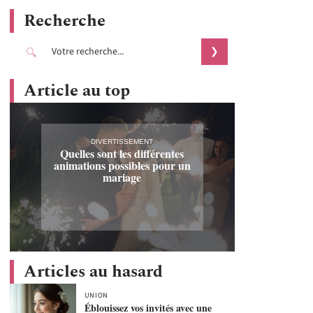
Recherche
Article au top
DIVERTISSEMENT
Quelles sont les différentes
animations possibles pour un
mariage
Articles au hasard
UNION
Éblouissez vos invités avec une