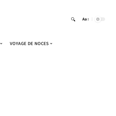
Aa
VOYAGE DE NOCES