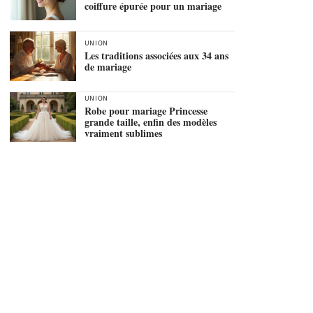
coiffure épurée pour un mariage
UNION
Les traditions associées aux 34 ans
de mariage
UNION
Robe pour mariage Princesse
grande taille, enfin des modèles
vraiment sublimes