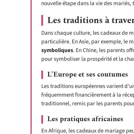
nouvelle étape dans la vie des mariés, 
Les traditions à trave
Dans chaque culture, les cadeaux de ma
particulière. En Asie, par exemple, le
symboliques
. En Chine, les parents o
pour symboliser la prospérité et la cha
L’Europe et ses coutumes
Les traditions européennes varient d’un
fréquemment financièrement à la récept
traditionnel, remis par les parents pour 
Les pratiques africaines
En Afrique, les cadeaux de mariage peu