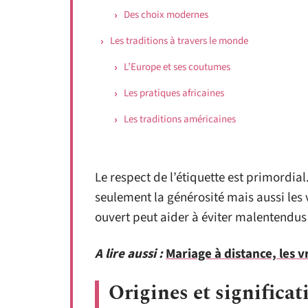
Des choix modernes
Les traditions à travers le monde
L’Europe et ses coutumes
Les pratiques africaines
Les traditions américaines
Le respect de l’étiquette est primordial.
seulement la générosité mais aussi les 
ouvert peut aider à éviter malentendus 
A lire aussi :
Mariage à distance, les v
Origines et significa