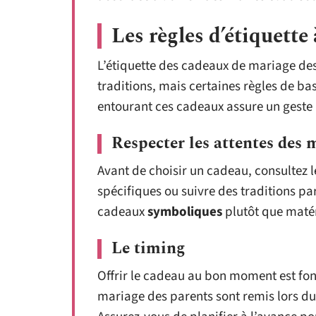
Les règles d’étiquette
L’étiquette des cadeaux de mariage des 
traditions, mais certaines règles de bas
entourant ces cadeaux assure un geste ré
Respecter les attentes des 
Avant de choisir un cadeau, consultez 
spécifiques ou suivre des traditions par
cadeaux
symboliques
plutôt que matér
Le timing
Offrir le cadeau au bon moment est fo
mariage des parents sont remis lors du