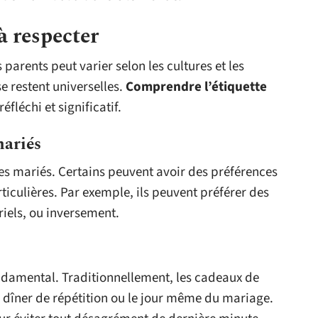
 à respecter
parents peut varier selon les cultures et les
e restent universelles.
Comprendre l’étiquette
fléchi et significatif.
mariés
les mariés. Certains peuvent avoir des préférences
ticulières. Par exemple, ils peuvent préférer des
iels, ou inversement.
ndamental. Traditionnellement, les cadeaux de
 dîner de répétition ou le jour même du mariage.