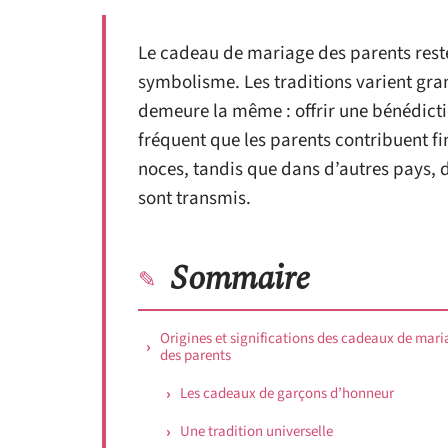
Le cadeau de mariage des parents rest
symbolisme. Les traditions varient gran
demeure la même : offrir une bénédicti
fréquent que les parents contribuent 
noces, tandis que dans d’autres pays, d
sont transmis.
Sommaire
Origines et significations des cadeaux de mar
des parents
Les cadeaux de garçons d’honneur
Une tradition universelle