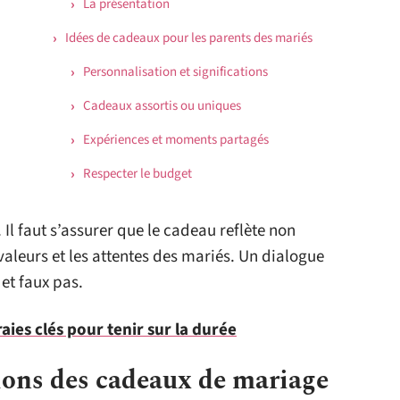
La présentation
Idées de cadeaux pour les parents des mariés
Personnalisation et significations
Cadeaux assortis ou uniques
Expériences et moments partagés
Respecter le budget
 Il faut s’assurer que le cadeau reflète non
valeurs et les attentes des mariés. Un dialogue
et faux pas.
raies clés pour tenir sur la durée
tions des cadeaux de mariage